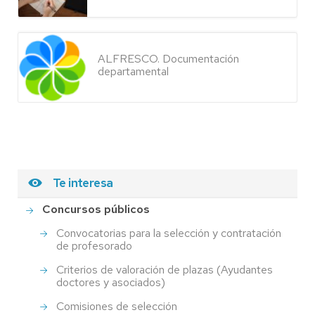
ALFRESCO. Documentación
departamental
Te interesa
Concursos públicos
Convocatorias para la selección y contratación
de profesorado
Criterios de valoración de plazas (Ayudantes
doctores y asociados)
Comisiones de selección