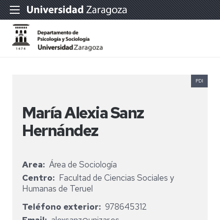
PDI
María Alexia Sanz
Hernández
Area
Área de Sociología
Centro
Facultad de Ciencias Sociales y
Humanas de Teruel
Teléfono exterior
978645312