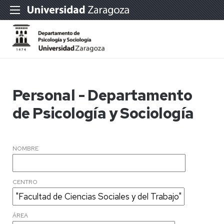
Personal - Departamento
de Psicología y Sociología
NOMBRE
CENTRO
ÁREA